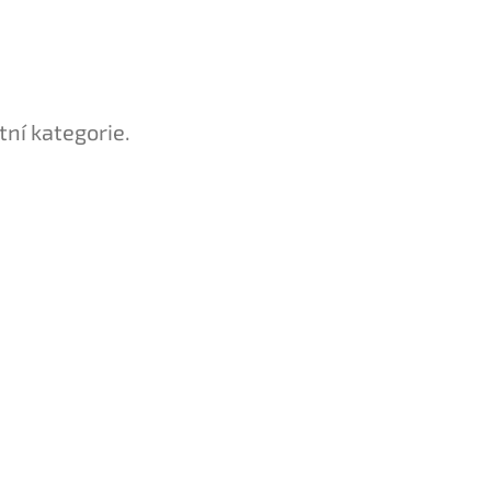
tní kategorie.