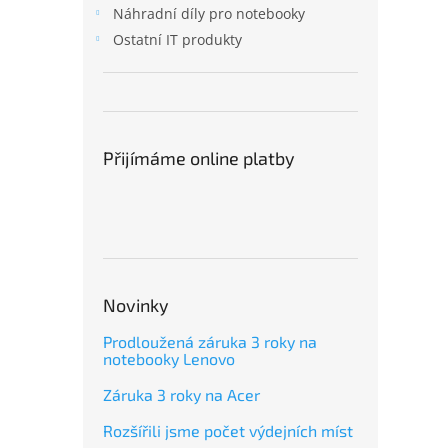
Náhradní díly pro notebooky
Ostatní IT produkty
Přijímáme online platby
Novinky
Prodloužená záruka 3 roky na
notebooky Lenovo
Záruka 3 roky na Acer
Rozšířili jsme počet výdejních míst