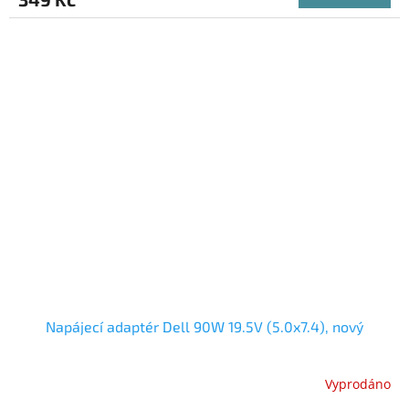
Napájecí adaptér Dell 90W 19.5V (5.0x7.4), nový
Vyprodáno