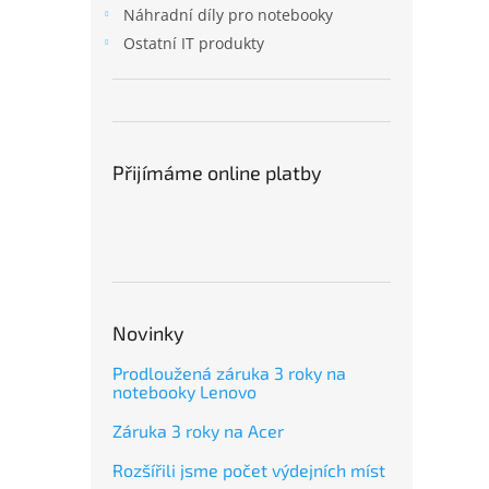
Náhradní díly pro notebooky
Ostatní IT produkty
Přijímáme online platby
Novinky
Prodloužená záruka 3 roky na
notebooky Lenovo
Záruka 3 roky na Acer
Rozšířili jsme počet výdejních míst