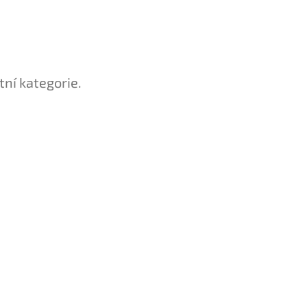
tní kategorie.