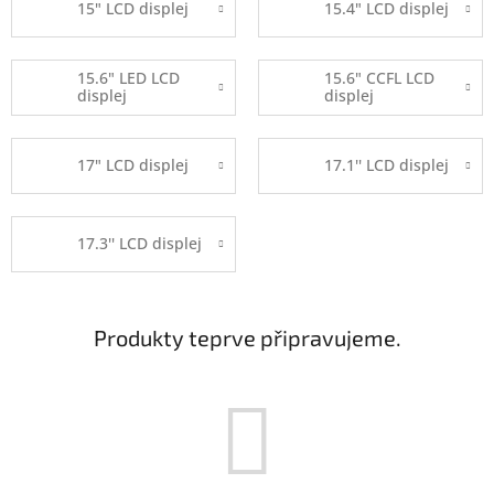
15" LCD displej
15.4" LCD displej
15.6" LED LCD
15.6" CCFL LCD
displej
displej
17" LCD displej
17.1'' LCD displej
17.3'' LCD displej
Produkty teprve připravujeme.