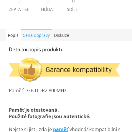
ZEPTAT SE
HLÍDAT
SDÍLET
Popis
Cena dopravy
Diskuze
Detailní popis produktu
Paměť 1GB DDR2 800MHz
Paměť je otestovaná.
Použité fotografie jsou autentické.
Nejste si jisti, zda je
paměť
vhodná/ kompatibilní s