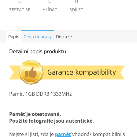
ZEPTAT SE
HLÍDAT
SDÍLET
Popis
Cena dopravy
Diskuze
Detailní popis produktu
Paměť 1GB DDR3 1333MHz
Paměť je otestovaná.
Použité fotografie jsou autentické.
Nejste si jisti, zda je
paměť
vhodná/ kompatibilní s