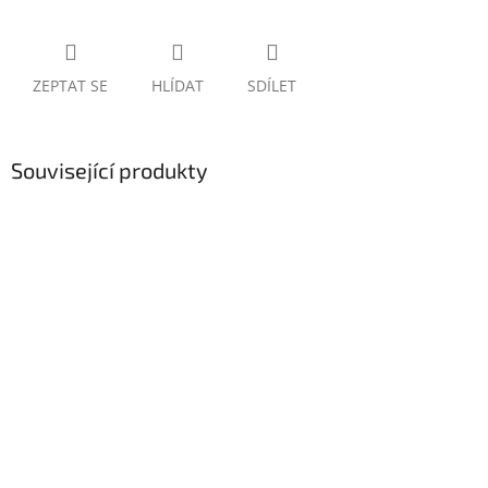
ZEPTAT SE
HLÍDAT
SDÍLET
Související produkty