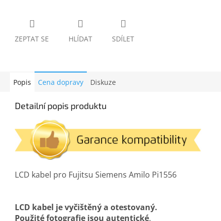
ZEPTAT SE
HLÍDAT
SDÍLET
Popis
Cena dopravy
Diskuze
Detailní popis produktu
LCD kabel pro Fujitsu Siemens Amilo Pi1556
LCD kabel je vyčištěný a otestovaný.
Použité fotografie jsou autentické
.