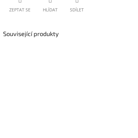
ZEPTAT SE
HLÍDAT
SDÍLET
Související produkty