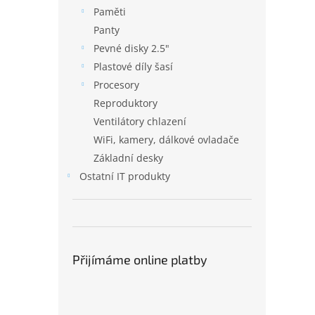
Paměti
Panty
Pevné disky 2.5"
Plastové díly šasí
Procesory
Reproduktory
Ventilátory chlazení
WiFi, kamery, dálkové ovladače
Základní desky
Ostatní IT produkty
Přijímáme online platby