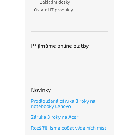
Základní desky
Ostatní IT produkty
Přijímáme online platby
Novinky
Prodloužená záruka 3 roky na
notebooky Lenovo
Záruka 3 roky na Acer
Rozšířili jsme počet výdejních míst