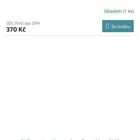
Skladem
(1 ks)
305,79 Kč bez DPH
Do košíku
370 Kč