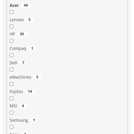
Acer
44
Lenovo
5
HP
30
Compaq
1
Dell
7
eMachines
5
Fujitsu
14
MSI
4
Samsung
1