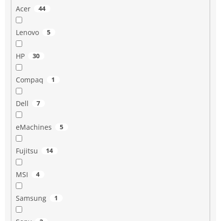
Acer
44
Lenovo
5
HP
30
Compaq
1
Dell
7
eMachines
5
Fujitsu
14
MSI
4
Samsung
1