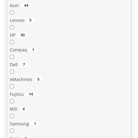
Acer
44
Lenovo
5
HP
30
Compaq
1
Dell
7
eMachines
5
Fujitsu
14
MSI
4
Samsung
1