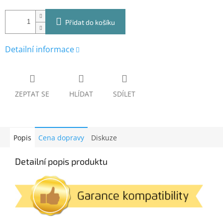
Přidat do košíku
Detailní informace
ZEPTAT SE
HLÍDAT
SDÍLET
Popis
Cena dopravy
Diskuze
Detailní popis produktu