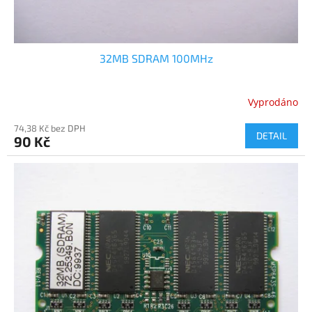
32MB SDRAM 100MHz
Vyprodáno
74,38 Kč bez DPH
DETAIL
90 Kč