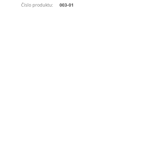
Číslo produktu
:
003-01