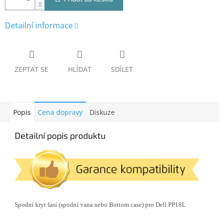
Detailní informace
ZEPTAT SE
HLÍDAT
SDÍLET
Popis
Cena dopravy
Diskuze
Detailní popis produktu
Spodní kryt šasí (spodní vana nebo Bottom case) pro Dell PP18L