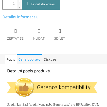
Přidat do košíku
Detailní informace
ZEPTAT SE
HLÍDAT
SDÍLET
Popis
Cena dopravy
Diskuze
Detailní popis produktu
Spodní kryt šasí (spodní vana nebo Bottom case) pro HP Pavilion DV5.