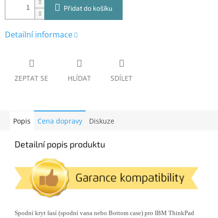
Přidat do košíku
Detailní informace
ZEPTAT SE
HLÍDAT
SDÍLET
Popis
Cena dopravy
Diskuze
Detailní popis produktu
Spodní kryt šasí (spodní vana nebo Bottom case) pro IBM ThinkPad