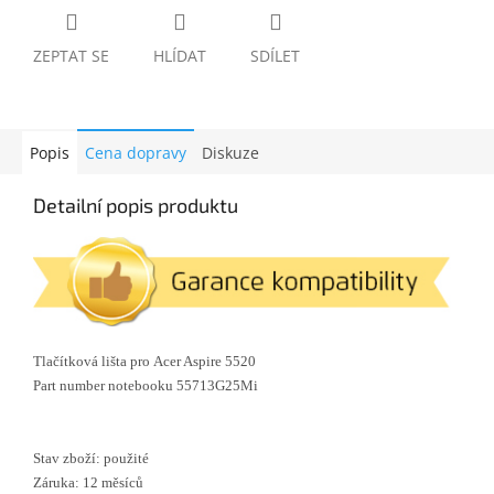
ZEPTAT SE
HLÍDAT
SDÍLET
Popis
Cena dopravy
Diskuze
Detailní popis produktu
Tlačítková lišta pro Acer Aspire 5520
Part number notebooku 55713G25Mi
Stav zboží: použité
Záruka: 12 měsíců