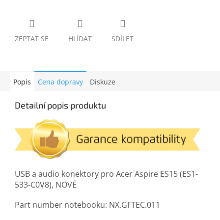
ZEPTAT SE
HLÍDAT
SDÍLET
Popis
Cena dopravy
Diskuze
Detailní popis produktu
USB a audio konektory pro Acer Aspire ES15 (ES1-
533-C0V8), NOVÉ
Part number notebooku: NX.GFTEC.011