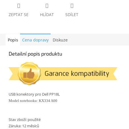
ZEPTAT SE
HLÍDAT
SDÍLET
Popis
Cena dopravy
Diskuze
Detailní popis produktu
USB konektory pro Dell PP18L
Model notebooku: KX334 A00
Stav zboží: použité
Záruka: 12 měsíců