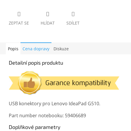
ZEPTAT SE
HLÍDAT
SDÍLET
Popis
Cena dopravy
Diskuze
Detailní popis produktu
USB konektory pro Lenovo IdeaPad G510.
Part number notebooku: 59406689
Doplňkové parametry