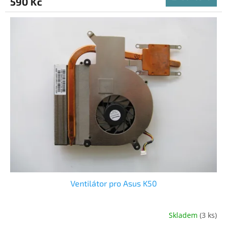
590 Kč
Ventilátor pro Asus K50
Skladem
(3 ks)