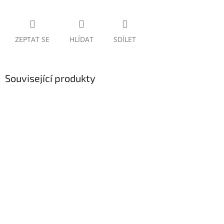
ZEPTAT SE
HLÍDAT
SDÍLET
Související produkty