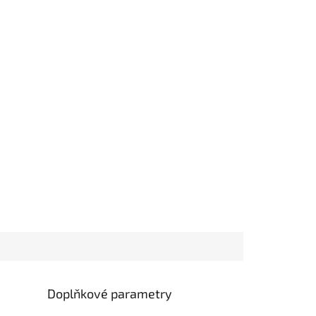
Doplňkové parametry