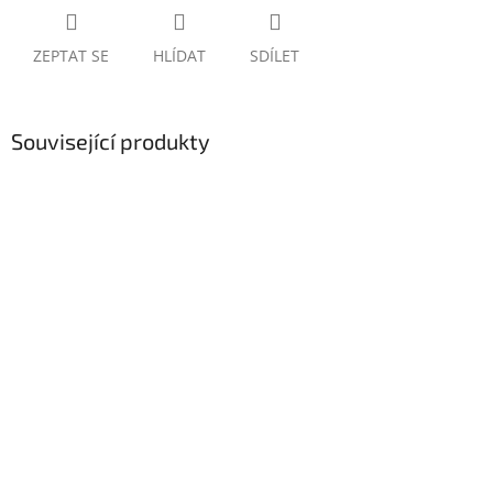
ZEPTAT SE
HLÍDAT
SDÍLET
Související produkty