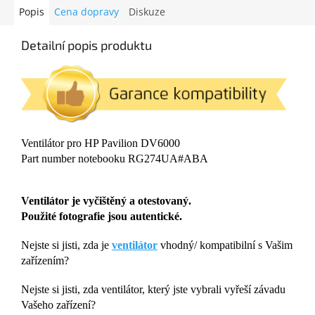
Popis
Cena dopravy
Diskuze
Detailní popis produktu
Ventilátor pro HP Pavilion DV6000
Part number notebooku RG274UA#ABA
Ventilátor je vyčištěný a otestovaný.
Použité fotografie jsou autentické.
Nejste si jisti, zda je
ventilátor
vhodný/ kompatibilní s Vašim
zařízením?
Nejste si jisti, zda ventilátor, který jste vybrali vyřeší závadu
Vašeho zařízení?