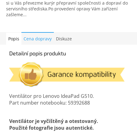
si u Vás převezme kurýr přepravní společnosti a dopraví do
servisního střediska.Po provedení opravy Vám zařízení
zašleme...
Popis
Cena dopravy
Diskuze
Detailní popis produktu
Ventilátor pro Lenovo IdeaPad G510.
Part number notebooku: 59392688
Ventilátor je vyčištěný a otestovaný.
Použité fotografie jsou autentické.