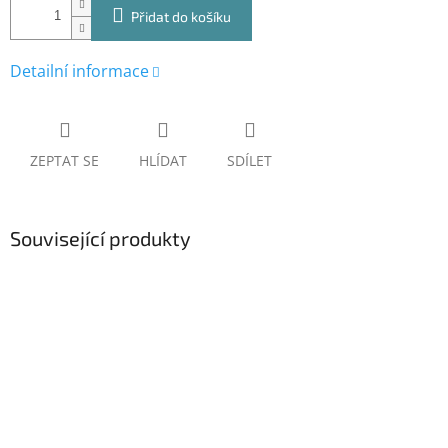
Přidat do košíku
Detailní informace
ZEPTAT SE
HLÍDAT
SDÍLET
Související produkty