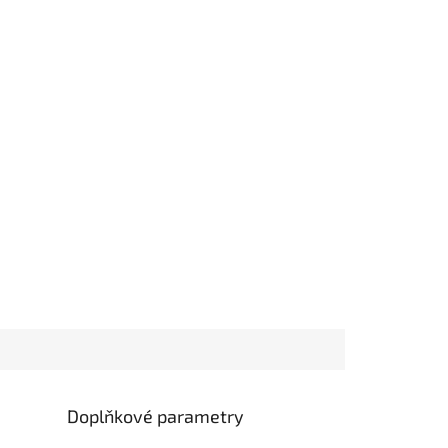
Doplňkové parametry