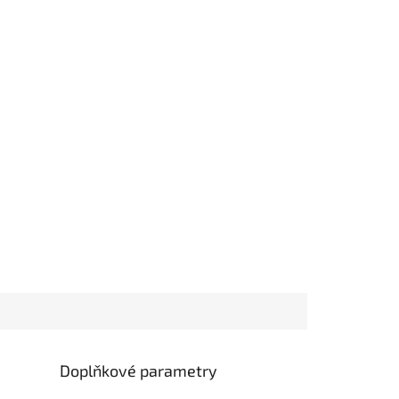
Doplňkové parametry