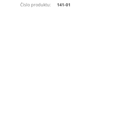
Číslo produktu
:
141-01