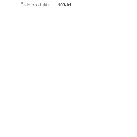
Číslo produktu
:
103-01