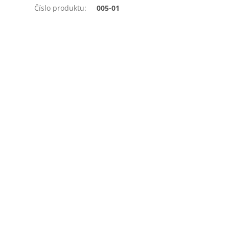
Číslo produktu
:
005-01