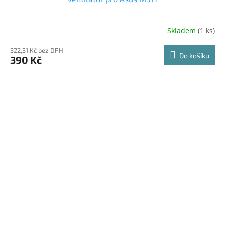
Skladem
(1 ks)
322,31 Kč bez DPH
Do košíku
390 Kč