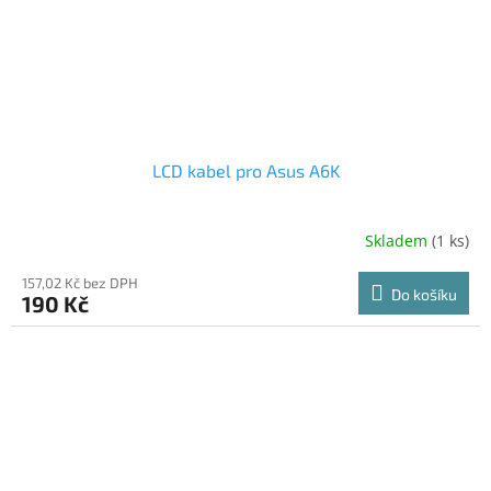
LCD kabel pro Asus A6K
Skladem
(1 ks)
157,02 Kč bez DPH
Do košíku
190 Kč