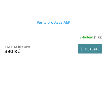
Panty pro Asus A6K
Skladem
(1 ks)
322,31 Kč bez DPH
Do košíku
390 Kč