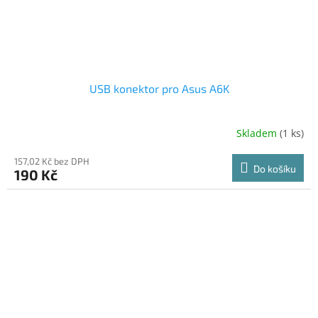
USB konektor pro Asus A6K
Skladem
(1 ks)
157,02 Kč bez DPH
Do košíku
190 Kč