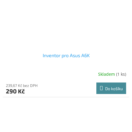
Inventor pro Asus A6K
Skladem
(1 ks)
239,67 Kč bez DPH
Do košíku
290 Kč