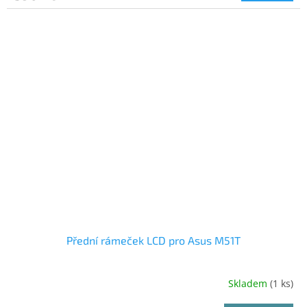
Přední rámeček LCD pro Asus M51T
Skladem
(1 ks)