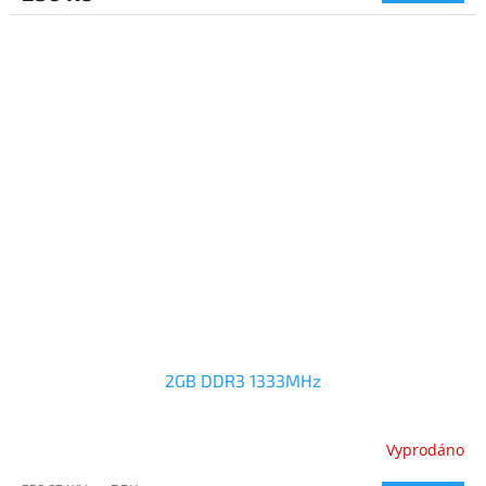
2GB DDR3 1333MHz
Vyprodáno