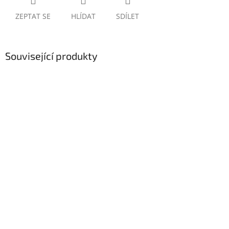
ZEPTAT SE
HLÍDAT
SDÍLET
Související produkty