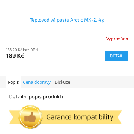
Teplovodivá pasta Arctic MX-2, 4g
Vyprodáno
156,20 Kč bez DPH
189 Kč
DETAIL
Popis
Cena dopravy
Diskuze
Detailní popis produktu