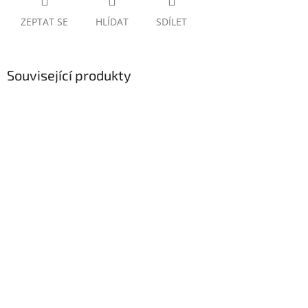
ZEPTAT SE
HLÍDAT
SDÍLET
Související produkty