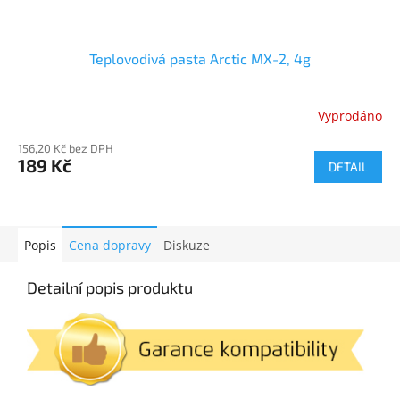
Teplovodivá pasta Arctic MX-2, 4g
Vyprodáno
156,20 Kč bez DPH
189 Kč
DETAIL
Popis
Cena dopravy
Diskuze
Detailní popis produktu