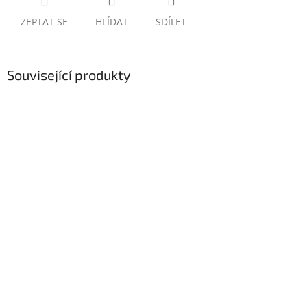
ZEPTAT SE
HLÍDAT
SDÍLET
Související produkty