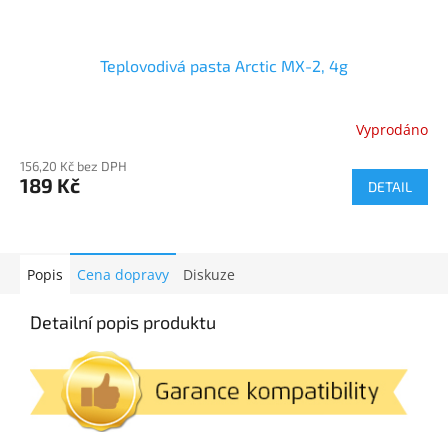
Teplovodivá pasta Arctic MX-2, 4g
Vyprodáno
156,20 Kč bez DPH
189 Kč
DETAIL
Popis
Cena dopravy
Diskuze
Detailní popis produktu