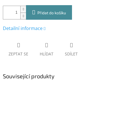
Přidat do košíku
Detailní informace
ZEPTAT SE
HLÍDAT
SDÍLET
Související produkty