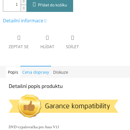
Přidat do košíku
Detailní informace
ZEPTAT SE
HLÍDAT
SDÍLET
Popis
Cena dopravy
Diskuze
Detailní popis produktu
DVD vypalovačka pro
Asus V1J