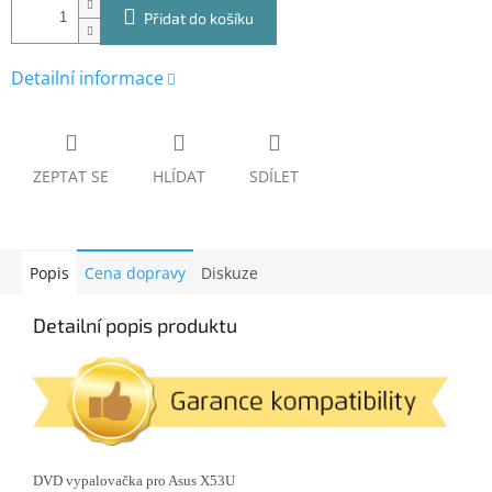
Přidat do košíku
Detailní informace
ZEPTAT SE
HLÍDAT
SDÍLET
Popis
Cena dopravy
Diskuze
Detailní popis produktu
DVD vypalovačka pro
Asus X53U