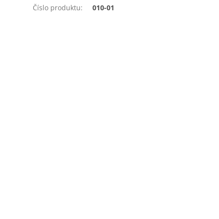
Číslo produktu
:
010-01