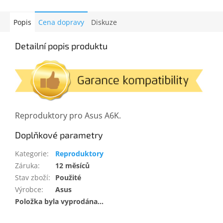
Popis
Cena dopravy
Diskuze
Detailní popis produktu
Reproduktory pro Asus A6K.
Doplňkové parametry
Kategorie
:
Reproduktory
Záruka
:
12 měsíců
Stav zboží
:
Použité
Výrobce
:
Asus
Položka byla vyprodána…