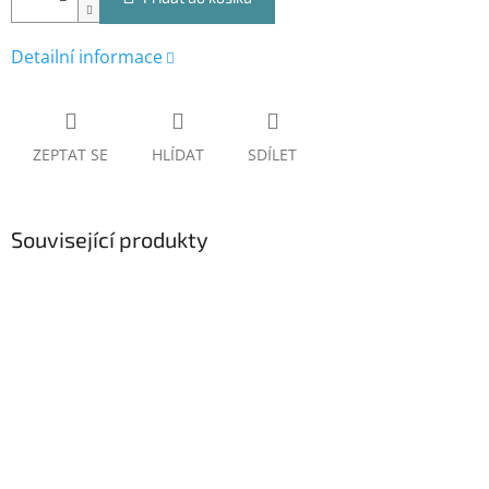
Detailní informace
ZEPTAT SE
HLÍDAT
SDÍLET
Související produkty