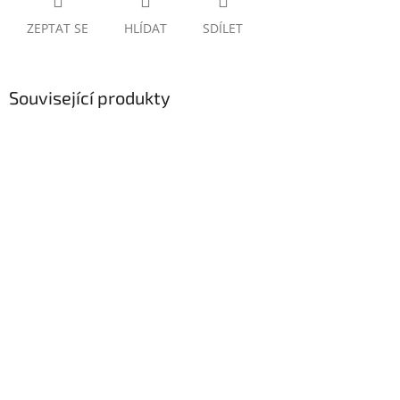
ZEPTAT SE
HLÍDAT
SDÍLET
Související produkty