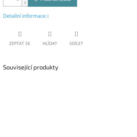
Detailní informace
ZEPTAT SE
HLÍDAT
SDÍLET
Související produkty